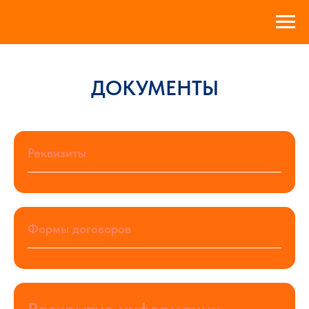
ДОКУМЕНТЫ
Реквизиты
Формы договоров
Раскрытие информации